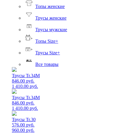
Топы женские
Трусы женские
Трусы мужские
Топы Size+
Трусы Size+
Все товары
Трусы Tr.34M
846.00 руб.
1 410.00 руб.
Трусы Tr.34M
846.00 руб.
1 410.00 руб.
Трусы Tr.30
576.00 руб.
960.00 руб.