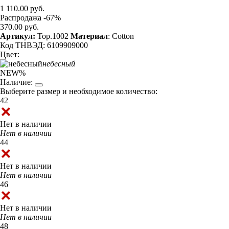
1 110.00 руб.
Распродажа -67%
370.00 руб.
Артикул:
Top.1002
Материал
: Cotton
Код ТНВЭД: 6109909000
Цвет:
небесный
NEW
%
Наличие:
Выберите размер и необходимое количество:
42
Нет в наличии
Нет в наличии
44
Нет в наличии
Нет в наличии
46
Нет в наличии
Нет в наличии
48