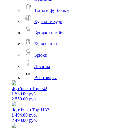
Топы и футболки
Куртки и худи
Бриджи и тайтсы
Купальники
Брюки
Лосины
Все товары
Футболка Top.942
1 530.00 руб.
2 550.00 руб.
Футболка Top.1132
1 494.00 руб.
2 490.00 руб.