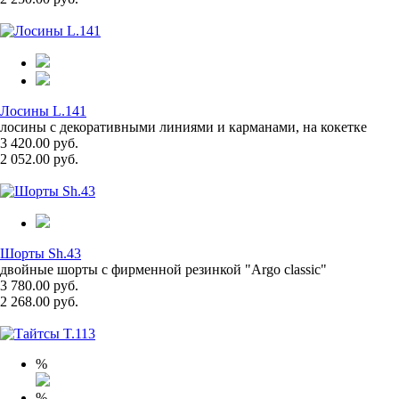
Лосины L.141
лосины с декоративными линиями и карманами, на кокетке
3 420.00 руб.
2 052.00 руб.
Шорты Sh.43
двойные шорты с фирменной резинкой "Argo classic"
3 780.00 руб.
2 268.00 руб.
%
%