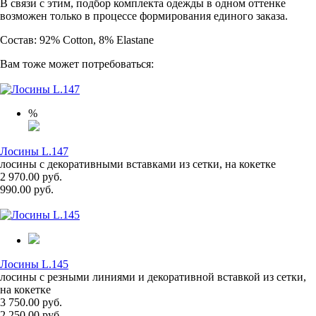
В связи с этим, подбор комплекта одежды в одном оттенке
возможен только в процессе формирования единого заказа.
Состав: 92% Cotton, 8% Elastane
Вам тоже может потребоваться:
%
Лосины L.147
лосины с декоративными вставками из сетки, на кокетке
2 970.00 руб.
990.00 руб.
Лосины L.145
лосины с резными линиями и декоративной вставкой из сетки,
на кокетке
3 750.00 руб.
2 250.00 руб.