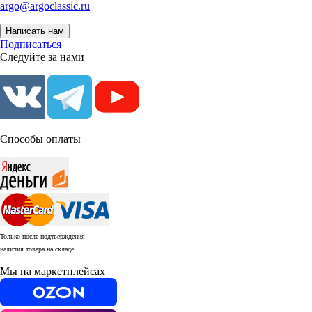
argo@argoclassic.ru
Написать нам
Подписаться
Следуйте за нами
Способы оплаты
Только после подтверждения
наличия товара на складе.
Мы на маркетплейсах