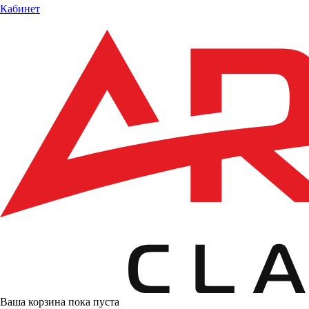
Кабинет
Ваша корзина пока пуста