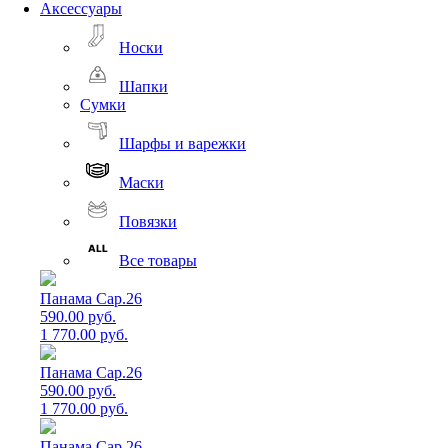
Аксессуары
Носки
Шапки
Сумки
Шарфы и варежки
Маски
Повязки
Все товары
Панама Cap.26
590.00 руб.
1 770.00 руб.
Панама Cap.26
590.00 руб.
1 770.00 руб.
Панама Cap.26