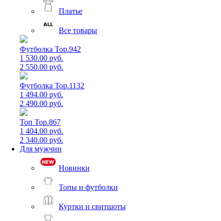
Платье
Все товары
Футболка Top.942
1 530.00 руб.
2 550.00 руб.
Футболка Top.1132
1 494.00 руб.
2 490.00 руб.
Топ Top.867
1 404.00 руб.
2 340.00 руб.
Для мужчин
Новинки
Топы и футболки
Куртки и свитшоты