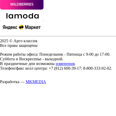
2025 © Арго классик
Все права защищены
Режим работы офиса: Понедельник - Пятница с 9-00 до 17-00.
Суббота и Воскресенье - выходной.
В праздничные дни возможны
изменения
.
Телефон/факс колл центра: +7 (812) 600-39-17; 8-800-333-92-02.
Разработка —
MKMEDIA