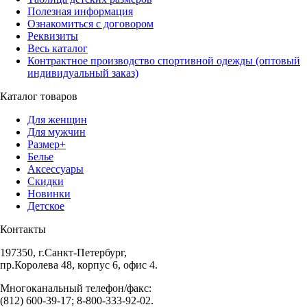
Полезная информация
Ознакомиться с договором
Реквизиты
Весь каталог
Контрактное производство спортивной одежды (оптовый
индивидуальный заказ)
Каталог товаров
Для женщин
Для мужчин
Размер+
Белье
Аксессуары
Скидки
Новинки
Детское
Контакты
197350, г.Санкт-Петербург,
пр.Королева 48, корпус 6, офис 4.
Многоканальный телефон/факс:
(812) 600-39-17; 8-800-333-92-02.