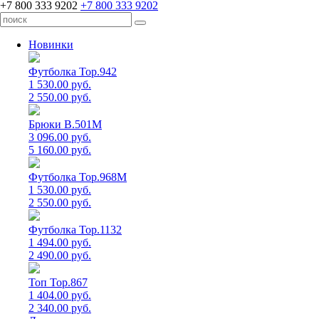
+7 800 333 9202
+7 800 333 9202
Новинки
Футболка Top.942
1 530.00 руб.
2 550.00 руб.
Брюки B.501M
3 096.00 руб.
5 160.00 руб.
Футболка Top.968M
1 530.00 руб.
2 550.00 руб.
Футболка Top.1132
1 494.00 руб.
2 490.00 руб.
Топ Top.867
1 404.00 руб.
2 340.00 руб.