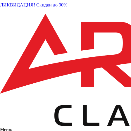
ЛИКВИДАЦИЯ! Скидки до 90%
Меню