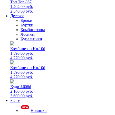
Топ Top.867
1 404.00 руб.
2 340.00 руб.
Детское
Брюки
Куртки
Комбинезоны
Лосины
Купальники
Комбинезон Kn.10d
1 590.00 руб.
4 770.00 руб.
Комбинезон Kn.10d
1 590.00 руб.
4 770.00 руб.
Худи J.608d
2 160.00 руб.
3 600.00 руб.
Белье
Новинки