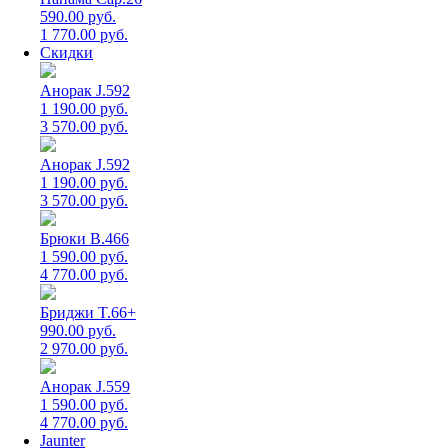
590.00 руб.
1 770.00 руб.
Скидки
Анорак J.592
1 190.00 руб.
3 570.00 руб.
Анорак J.592
1 190.00 руб.
3 570.00 руб.
Брюки B.466
1 590.00 руб.
4 770.00 руб.
Бриджи T.66+
990.00 руб.
2 970.00 руб.
Анорак J.559
1 590.00 руб.
4 770.00 руб.
Jaunter