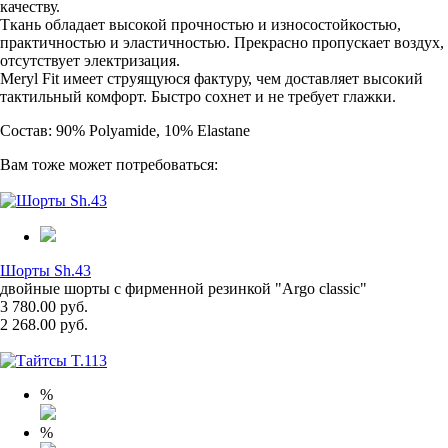
качеству.
Ткань обладает высокой прочностью и износостойкостью,
практичностью и эластичностью. Прекрасно пропускает воздух,
отсутствует электризация.
Meryl Fit имеет струящуюся фактуру, чем доставляет высокий
тактильный комфорт. Быстро сохнет и не требует глажки.
Состав: 90% Polyamide, 10% Elastane
Вам тоже может потребоваться:
Шорты Sh.43
двойные шорты с фирменной резинкой "Argo classic"
3 780.00 руб.
2 268.00 руб.
%
%