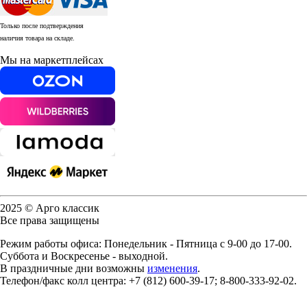
Только после подтверждения
наличия товара на складе.
Мы на маркетплейсах
2025 © Арго классик
Все права защищены
Режим работы офиса: Понедельник - Пятница с 9-00 до 17-00.
Суббота и Воскресенье - выходной.
В праздничные дни возможны
изменения
.
Телефон/факс колл центра: +7 (812) 600-39-17; 8-800-333-92-02.