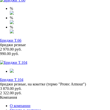
%
%
%
Бриджи T.66
бриджи резные
2 970.00 руб.
990.00 руб.
Бриджи T.104
бриджи резные, на кокетке (термо "Protec Armour")
3 870.00 руб.
2 322.00 руб.
Компания
О компании