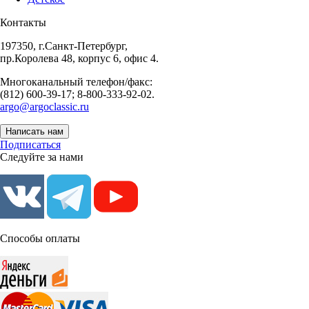
Контакты
197350, г.Санкт-Петербург,
пр.Королева 48, корпус 6, офис 4.
Многоканальный телефон/факс:
(812) 600-39-17; 8-800-333-92-02.
argo@argoclassic.ru
Написать нам
Подписаться
Следуйте за нами
Способы оплаты