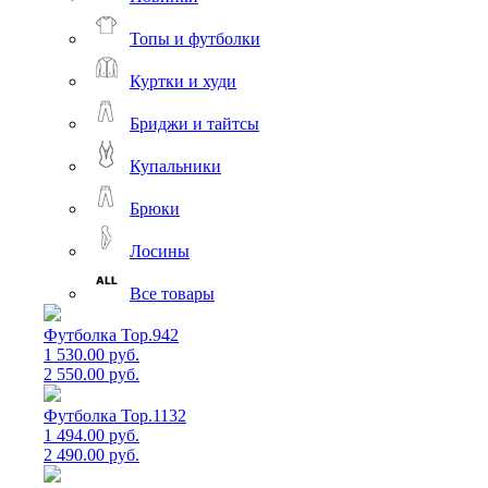
Топы и футболки
Куртки и худи
Бриджи и тайтсы
Купальники
Брюки
Лосины
Все товары
Футболка Top.942
1 530.00 руб.
2 550.00 руб.
Футболка Top.1132
1 494.00 руб.
2 490.00 руб.