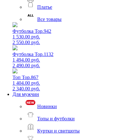
Платье
Все товары
Футболка Top.942
1 530.00 руб.
2 550.00 руб.
Футболка Top.1132
1 494.00 руб.
2 490.00 руб.
Топ Top.867
1 404.00 руб.
2 340.00 руб.
Для мужчин
Новинки
Топы и футболки
Куртки и свитшоты