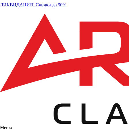
ЛИКВИДАЦИЯ! Скидки до 90%
Меню