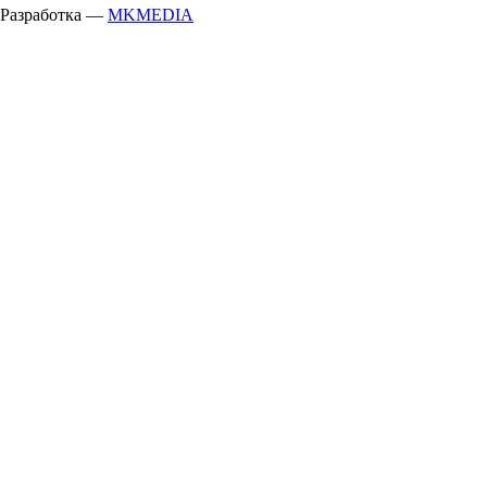
Разработка —
MKMEDIA