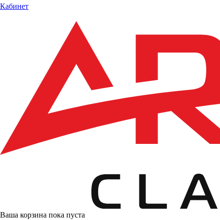
Кабинет
Ваша корзина пока пуста