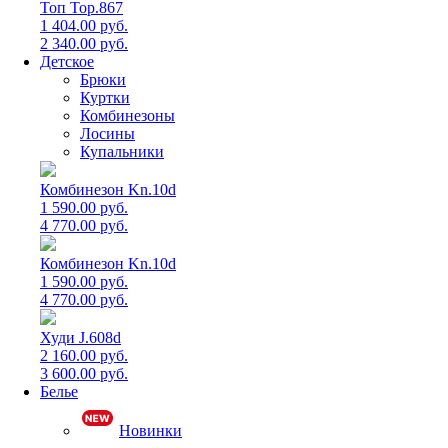
Топ Top.867
1 404.00 руб.
2 340.00 руб.
Детское
Брюки
Куртки
Комбинезоны
Лосины
Купальники
Комбинезон Kn.10d
1 590.00 руб.
4 770.00 руб.
Комбинезон Kn.10d
1 590.00 руб.
4 770.00 руб.
Худи J.608d
2 160.00 руб.
3 600.00 руб.
Белье
Новинки