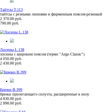
Тайтсы T.113
тайтсы с резными линиями и фирменным поясом-резинкой
2 370.00 руб.
790.00 руб.
Лосины L.138
лосины с широким поясом (термо "Argo Classic")
4 050.00 руб.
2 430.00 руб.
Брюки B.399
брюки прилегающего силуэта, расширенные к низу
4 830.00 руб.
2 898.00 руб.