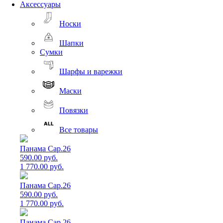
Аксессуары
Носки
Шапки
Сумки
Шарфы и варежки
Маски
Повязки
Все товары
Панама Cap.26
590.00 руб.
1 770.00 руб.
Панама Cap.26
590.00 руб.
1 770.00 руб.
Панама Cap.26