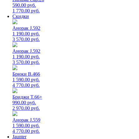
590.00 руб.
1 770.00 руб.
Скидки
Анорак J.592
1 190.00 руб.
3 570.00 руб.
Анорак J.592
1 190.00 руб.
3 570.00 руб.
Брюки B.466
1 590.00 руб.
4 770.00 руб.
Бриджи T.66+
990.00 руб.
2 970.00 руб.
Анорак J.559
1 590.00 руб.
4 770.00 руб.
Jaunter