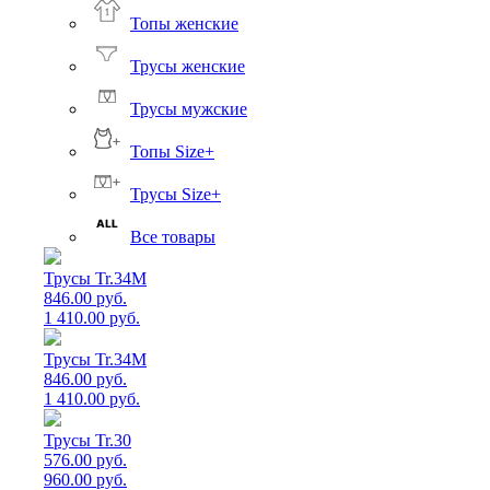
Топы женские
Трусы женские
Трусы мужские
Топы Size+
Трусы Size+
Все товары
Трусы Tr.34M
846.00 руб.
1 410.00 руб.
Трусы Tr.34M
846.00 руб.
1 410.00 руб.
Трусы Tr.30
576.00 руб.
960.00 руб.