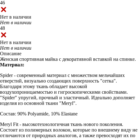
46
Нет в наличии
Нет в наличии
48
Нет в наличии
Нет в наличии
Описание
Женская спортивная майка с декоративной вставкой на спинке.
Материал:
Spider - современный материал с множеством мельчайших
отверстий, визуально создающих поверхность "сетка".
Благодаря этому ткань обладает высокой
воздухопроницаемостью и гигроскопическими свойствами.
"Spider" упругий, прочный и эластичный. Идеально дополняет
изделия из основной ткани "Meryl".
Состав: 90% Polyamide, 10% Elastane
Meryl Fit - высокотехнологичная ткань нового поколения.
Состоит из полимерных волокон, которые по внешнему виду не
отличаются от природных аналогов, а также превосходят их по