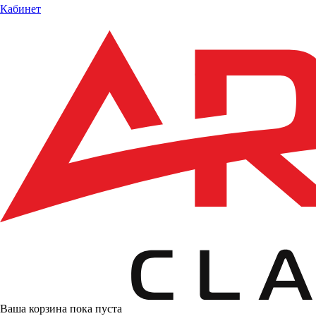
Кабинет
Ваша корзина пока пуста