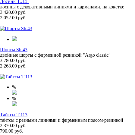
Лосины L.141
лосины с декоративными линиями и карманами, на кокетке
3 420.00 руб.
2 052.00 руб.
Шорты Sh.43
двойные шорты с фирменной резинкой "Argo classic"
3 780.00 руб.
2 268.00 руб.
%
%
Тайтсы T.113
тайтсы с резными линиями и фирменным поясом-резинкой
2 370.00 руб.
790.00 руб.