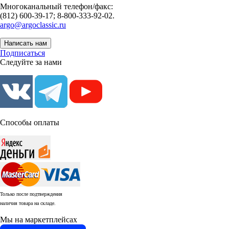
Многоканальный телефон/факс:
(812) 600-39-17; 8-800-333-92-02.
argo@argoclassic.ru
Написать нам
Подписаться
Следуйте за нами
Способы оплаты
Только после подтверждения
наличия товара на складе.
Мы на маркетплейсах