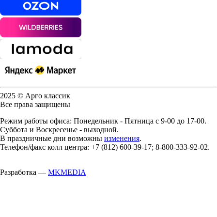
2025 © Арго классик
Все права защищены
Режим работы офиса: Понедельник - Пятница с 9-00 до 17-00.
Суббота и Воскресенье - выходной.
В праздничные дни возможны
изменения
.
Телефон/факс колл центра: +7 (812) 600-39-17; 8-800-333-92-02.
Разработка —
MKMEDIA