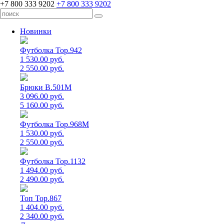
+7 800 333 9202
+7 800 333 9202
Новинки
Футболка Top.942
1 530.00 руб.
2 550.00 руб.
Брюки B.501M
3 096.00 руб.
5 160.00 руб.
Футболка Top.968M
1 530.00 руб.
2 550.00 руб.
Футболка Top.1132
1 494.00 руб.
2 490.00 руб.
Топ Top.867
1 404.00 руб.
2 340.00 руб.