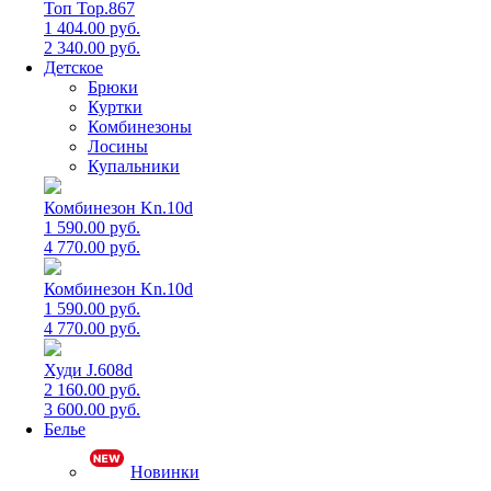
Топ Top.867
1 404.00 руб.
2 340.00 руб.
Детское
Брюки
Куртки
Комбинезоны
Лосины
Купальники
Комбинезон Kn.10d
1 590.00 руб.
4 770.00 руб.
Комбинезон Kn.10d
1 590.00 руб.
4 770.00 руб.
Худи J.608d
2 160.00 руб.
3 600.00 руб.
Белье
Новинки