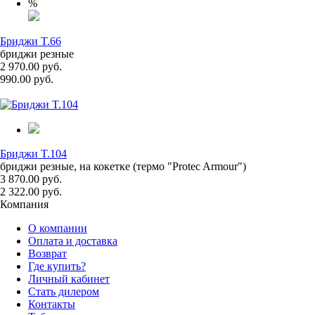
%
Бриджи T.66
бриджи резные
2 970.00 руб.
990.00 руб.
Бриджи T.104
бриджи резные, на кокетке (термо "Protec Armour")
3 870.00 руб.
2 322.00 руб.
Компания
О компании
Оплата и доставка
Возврат
Где купить?
Личный кабинет
Стать дилером
Контакты