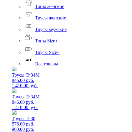
Топы женские
Трусы женские
Трусы мужские
Топы Size+
Трусы Size+
Все товары
Трусы Tr.34M
846.00 руб.
1 410.00 руб.
Трусы Tr.34M
846.00 руб.
1 410.00 руб.
Трусы Tr.30
576.00 руб.
960.00 руб.