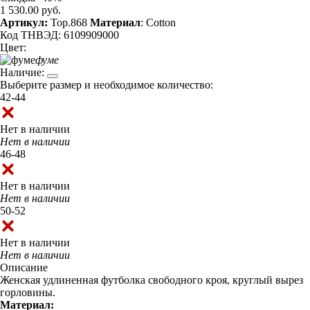
1 530.00 руб.
Артикул:
Top.868
Материал
: Cotton
Код ТНВЭД: 6109909000
Цвет:
фуме
Наличие:
Выберите размер и необходимое количество:
42-44
Нет в наличии
Нет в наличии
46-48
Нет в наличии
Нет в наличии
50-52
Нет в наличии
Нет в наличии
Описание
Женская удлиненная футболка свободного кроя, круглый вырез
горловины.
Материал: