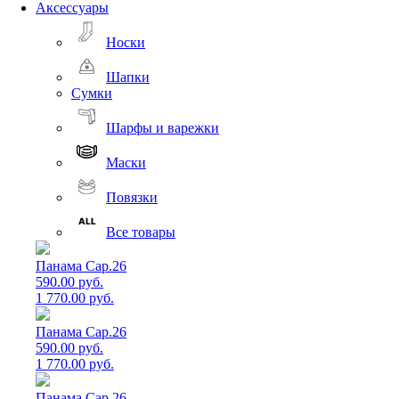
Аксессуары
Носки
Шапки
Сумки
Шарфы и варежки
Маски
Повязки
Все товары
Панама Cap.26
590.00 руб.
1 770.00 руб.
Панама Cap.26
590.00 руб.
1 770.00 руб.
Панама Cap.26