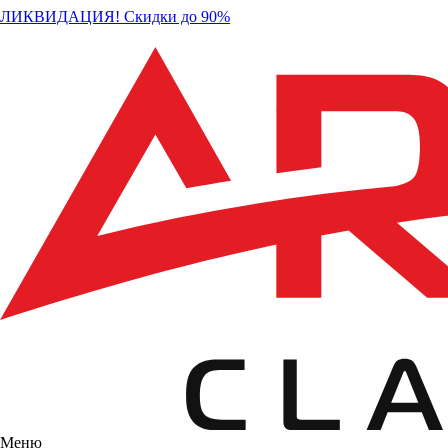
ЛИКВИДАЦИЯ! Скидки до 90%
Меню