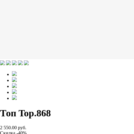
Топ Top.868
2 550.00 руб.
Скидка -40%