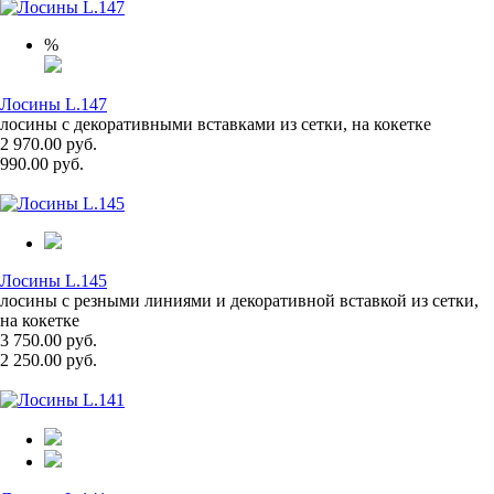
%
Лосины L.147
лосины с декоративными вставками из сетки, на кокетке
2 970.00 руб.
990.00 руб.
Лосины L.145
лосины с резными линиями и декоративной вставкой из сетки,
на кокетке
3 750.00 руб.
2 250.00 руб.