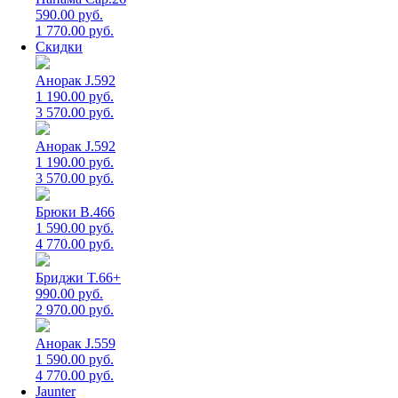
590.00 руб.
1 770.00 руб.
Скидки
Анорак J.592
1 190.00 руб.
3 570.00 руб.
Анорак J.592
1 190.00 руб.
3 570.00 руб.
Брюки B.466
1 590.00 руб.
4 770.00 руб.
Бриджи T.66+
990.00 руб.
2 970.00 руб.
Анорак J.559
1 590.00 руб.
4 770.00 руб.
Jaunter