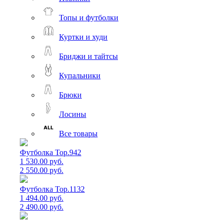
Топы и футболки
Куртки и худи
Бриджи и тайтсы
Купальники
Брюки
Лосины
Все товары
Футболка Top.942
1 530.00 руб.
2 550.00 руб.
Футболка Top.1132
1 494.00 руб.
2 490.00 руб.