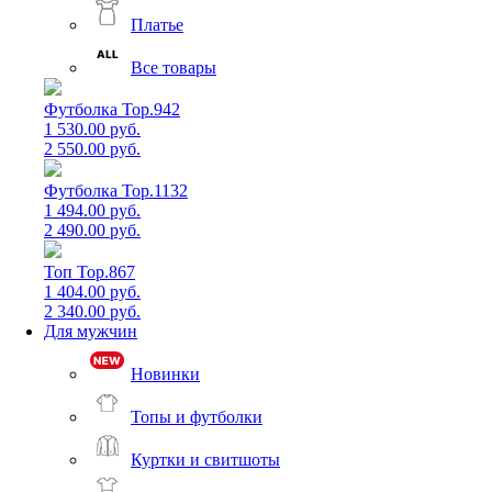
Платье
Все товары
Футболка Top.942
1 530.00 руб.
2 550.00 руб.
Футболка Top.1132
1 494.00 руб.
2 490.00 руб.
Топ Top.867
1 404.00 руб.
2 340.00 руб.
Для мужчин
Новинки
Топы и футболки
Куртки и свитшоты