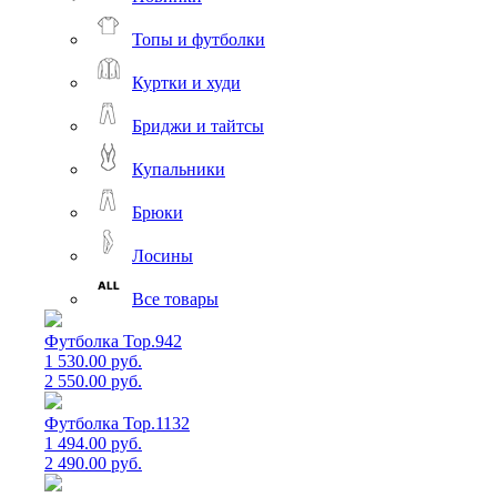
Топы и футболки
Куртки и худи
Бриджи и тайтсы
Купальники
Брюки
Лосины
Все товары
Футболка Top.942
1 530.00 руб.
2 550.00 руб.
Футболка Top.1132
1 494.00 руб.
2 490.00 руб.