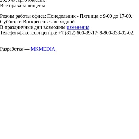
Все права защищены
Режим работы офиса: Понедельник - Пятница с 9-00 до 17-00.
Суббота и Воскресенье - выходной.
В праздничные дни возможны
изменения
.
Телефон/факс колл центра: +7 (812) 600-39-17; 8-800-333-92-02.
Разработка —
MKMEDIA