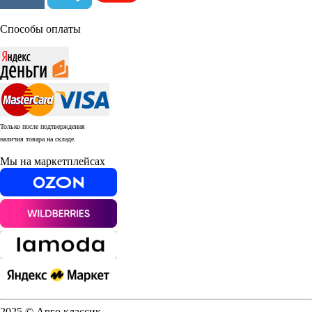
Способы оплаты
Только после подтверждения
наличия товара на складе.
Мы на маркетплейсах
2025 © Арго классик