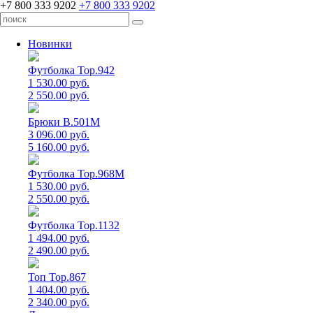
+7 800 333 9202
+7 800 333 9202
Новинки
Футболка Top.942
1 530.00 руб.
2 550.00 руб.
Брюки B.501M
3 096.00 руб.
5 160.00 руб.
Футболка Top.968M
1 530.00 руб.
2 550.00 руб.
Футболка Top.1132
1 494.00 руб.
2 490.00 руб.
Топ Top.867
1 404.00 руб.
2 340.00 руб.