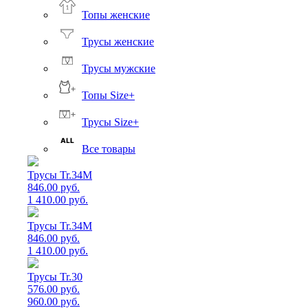
Топы женские
Трусы женские
Трусы мужские
Топы Size+
Трусы Size+
Все товары
Трусы Tr.34M
846.00 руб.
1 410.00 руб.
Трусы Tr.34M
846.00 руб.
1 410.00 руб.
Трусы Tr.30
576.00 руб.
960.00 руб.