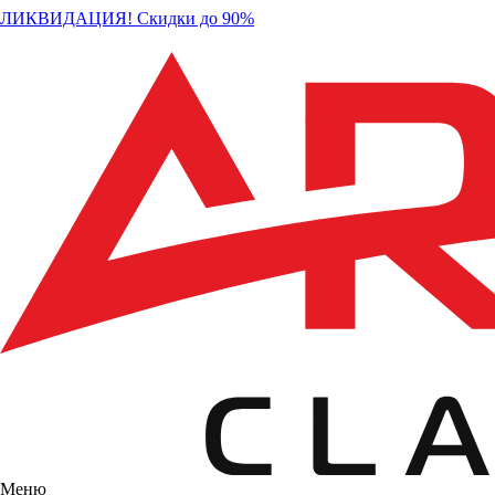
ЛИКВИДАЦИЯ! Скидки до 90%
Меню