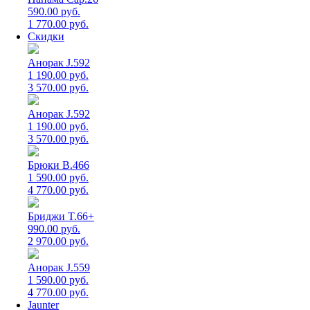
590.00 руб.
1 770.00 руб.
Скидки
Анорак J.592
1 190.00 руб.
3 570.00 руб.
Анорак J.592
1 190.00 руб.
3 570.00 руб.
Брюки B.466
1 590.00 руб.
4 770.00 руб.
Бриджи T.66+
990.00 руб.
2 970.00 руб.
Анорак J.559
1 590.00 руб.
4 770.00 руб.
Jaunter