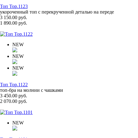
Топ Top.1123
укороченный топ с перекрученной деталью на переде
3 150.00 руб.
1 890.00 руб.
NEW
NEW
NEW
Топ Top.1122
топ-бра на молнии с чашками
3 450.00 руб.
2 070.00 руб.
NEW