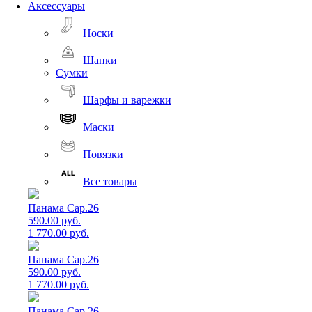
Аксессуары
Носки
Шапки
Сумки
Шарфы и варежки
Маски
Повязки
Все товары
Панама Cap.26
590.00 руб.
1 770.00 руб.
Панама Cap.26
590.00 руб.
1 770.00 руб.
Панама Cap.26