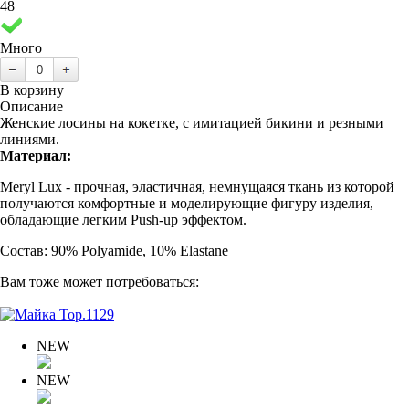
48
Много
В корзину
Описание
Женские лосины на кокетке, с имитацией бикини и резными
линиями.
Материал:
Meryl Lux - прочная, эластичная, немнущаяся ткань из которой
получаются комфортные и моделирующие фигуру изделия,
обладающие легким Push-up эффектом.
Состав: 90% Polyamide, 10% Elastane
Вам тоже может потребоваться:
NEW
NEW