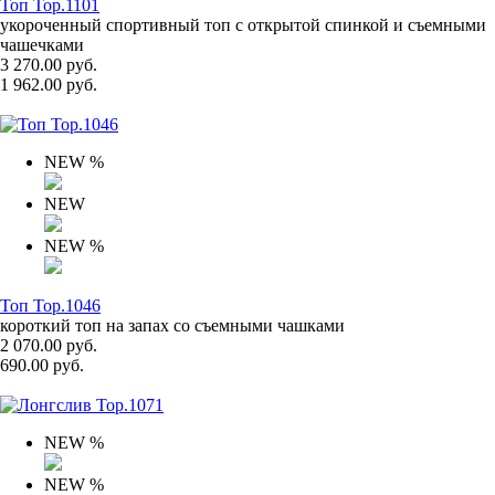
Топ Top.1101
укороченный спортивный топ с открытой спинкой и съемными
чашечками
3 270.00 руб.
1 962.00 руб.
NEW
%
NEW
NEW
%
Топ Top.1046
короткий топ на запах со съемными чашками
2 070.00 руб.
690.00 руб.
NEW
%
NEW
%