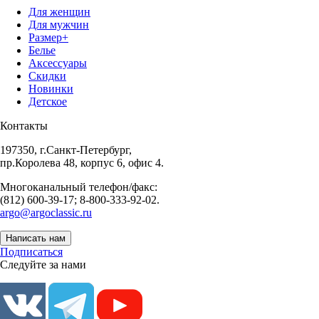
Для женщин
Для мужчин
Размер+
Белье
Аксессуары
Скидки
Новинки
Детское
Контакты
197350, г.Санкт-Петербург,
пр.Королева 48, корпус 6, офис 4.
Многоканальный телефон/факс:
(812) 600-39-17; 8-800-333-92-02.
argo@argoclassic.ru
Написать нам
Подписаться
Следуйте за нами