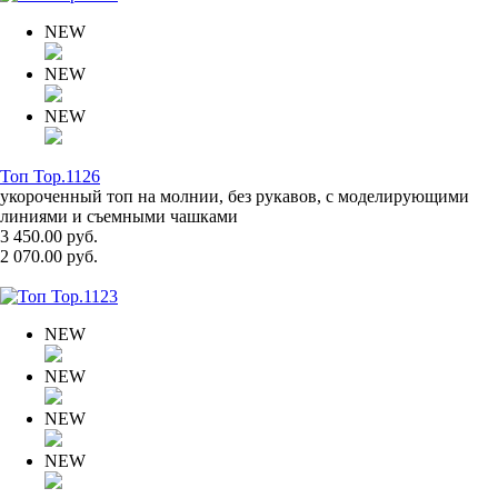
NEW
NEW
NEW
Топ Top.1126
укороченный топ на молнии, без рукавов, с моделирующими
линиями и съемными чашками
3 450.00 руб.
2 070.00 руб.
NEW
NEW
NEW
NEW