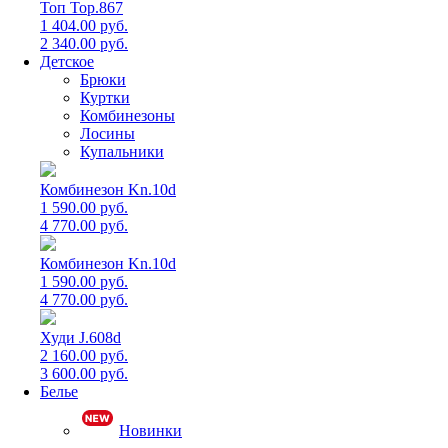
Топ Top.867
1 404.00 руб.
2 340.00 руб.
Детское
Брюки
Куртки
Комбинезоны
Лосины
Купальники
Комбинезон Kn.10d
1 590.00 руб.
4 770.00 руб.
Комбинезон Kn.10d
1 590.00 руб.
4 770.00 руб.
Худи J.608d
2 160.00 руб.
3 600.00 руб.
Белье
Новинки