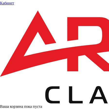
Кабинет
Ваша корзина пока пуста