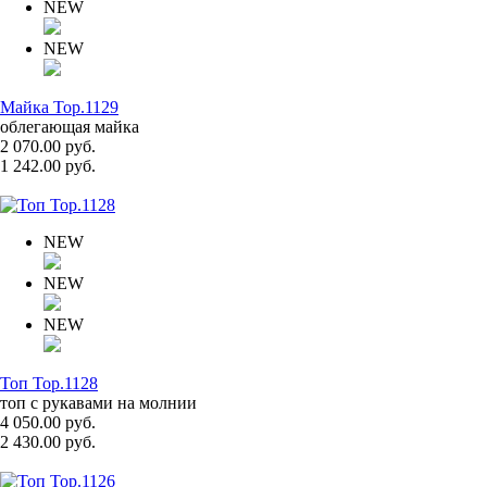
NEW
NEW
Майка Top.1129
облегающая майка
2 070.00 руб.
1 242.00 руб.
NEW
NEW
NEW
Топ Top.1128
топ с рукавами на молнии
4 050.00 руб.
2 430.00 руб.