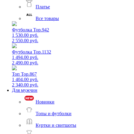
Платье
Все товары
Футболка Top.942
1 530.00 руб.
2 550.00 руб.
Футболка Top.1132
1 494.00 руб.
2 490.00 руб.
Топ Top.867
1 404.00 руб.
2 340.00 руб.
Для мужчин
Новинки
Топы и футболки
Куртки и свитшоты